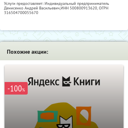
Услуги предоставляет: Индивидуальный предприниматель
Денисенко Андрей Васильевич,
ИНН 500800913620
, ОГРН
316504700055670
Похожие акции:
-100
%