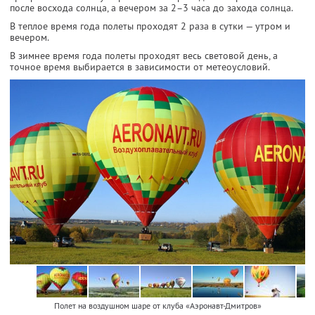
после восхода солнца, а вечером за 2–3 часа до захода солнца.
В теплое время года полеты проходят 2 раза в сутки — утром и
вечером.
В зимнее время года полеты проходят весь световой день, а
точное время выбирается в зависимости от метеоусловий.
Полет на воздушном шаре от клуба «Аэронавт-Дмитров»