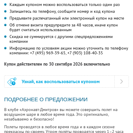
Каждым купоном можно воспользоваться только один раз
Запишитесь по телефону, сообщите номер и код купона
Предъявите распечатанный или электронный купон на месте
Об отмене визита предупредите за 48 часов, иначе купон
будет считаться использованным
Скидка не суммируется с другими спецпредложениями
компании
Информацию по условиям акции можно уточнить по телефону
компании:
+7 (495) 969-39-65,
+7 (903) 108-40-35
Купон действителен по 30 сентября 2026 включительно
Узнай, как воспользоваться купоном
ПОДРОБНЕЕ О ПРЕДЛОЖЕНИИ
В клубе «Аэронавт-Дмитров» вы можете совершить полет на
воздушном шаре в любое время года. Это оригинально,
незабываемо и безопасно!
Полеты проводятся в любое время года и в каждом сезоне
прекрасны по-своему. Утром полёты проводятся через 1–2 часа