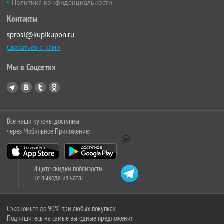
Политика конфиденциальности
Контакты
sprosi@kupikupon.ru
Связаться с нами
Мы в Соцсетях
Все наши купоны доступны
через Мобильное Приложение:
Ищите скидки поблизости,
не выходя из чата:
Сэкономьте до 90% при любых покупках
Подпишитесь на самые выгодные предложения