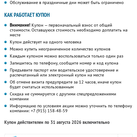
Обслуживание в праздничные дни может быть ограничено
КАК РАБОТАЕТ КУПОН
Внимание!
Купон — первоначальный взнос от общей
стоимости. Оставшуюся стоимость необходимо доплатить на
месте
Купон действует на одного человека
Можно купить неограниченное количество купонов
Каждым купоном можно воспользоваться только один раз
Запишитесь по телефону, сообщите номер и код купона
Предъявите паспорт или водительское удостоверение и
распечатанный или электронный купон на месте
Об отмене визита предупредите за 12 часов, иначе купон
будет считаться использованным
Скидка не суммируется с другими спецпредложениями
компании
Информацию по условиям акции можно уточнить по телефону
компании:
+7 (915) 158-48-59
Купон действителен по 31 августа 2026 включительно