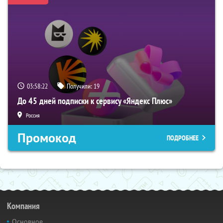
03:58:21
Получили:
19
До 45 дней подписки к сервису «Яндекс Плюс»
Россия
Промокод
ПОДРОБНЕЕ
Компания
Основное