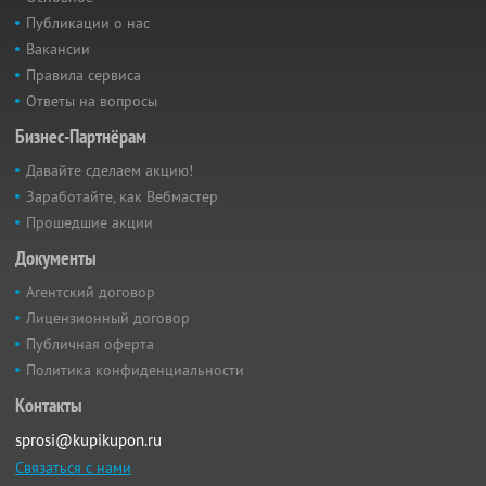
Публикации о нас
Вакансии
Правила сервиса
Ответы на вопросы
Бизнес-Партнёрам
Давайте сделаем акцию!
Заработайте, как Вебмастер
Прошедшие акции
Документы
Агентский договор
Лицензионный договор
Публичная оферта
Политика конфиденциальности
Контакты
sprosi@kupikupon.ru
Связаться с нами