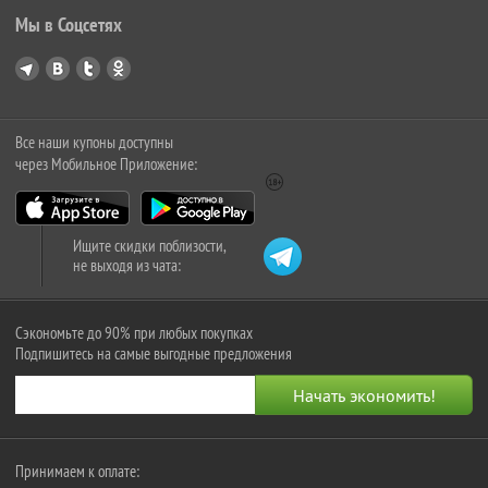
Мы в Соцсетях
Все наши купоны доступны
через Мобильное Приложение:
Ищите скидки поблизости,
не выходя из чата:
Сэкономьте до 90% при любых покупках
Подпишитесь на самые выгодные предложения
Принимаем к оплате: