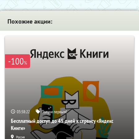
Похожие акции:
-100
%
03:58:21
Получи первым!
Бесплатный доступ до 45 дней к сервису «Яндекс
Книги»
Россия