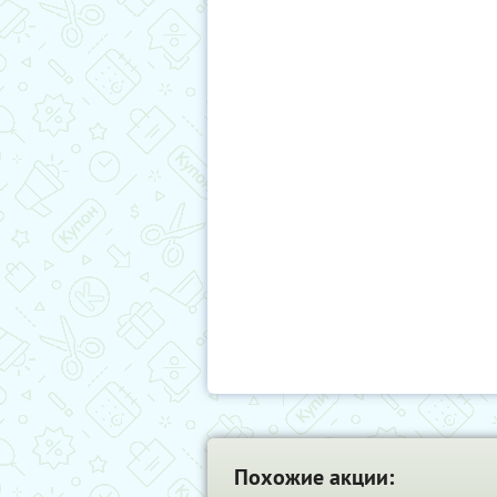
Похожие акции: