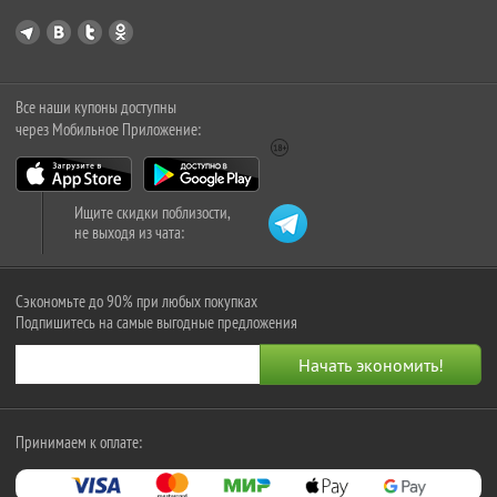
Все наши купоны доступны
через Мобильное Приложение:
Ищите скидки поблизости,
не выходя из чата:
Сэкономьте до 90% при любых покупках
Подпишитесь на самые выгодные предложения
Принимаем к оплате: