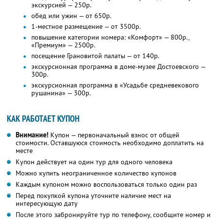
экскурсией — 250р.
обед или ужин — от 650р.
1-местное размещение — от 3500р.
повышение категории номера: «Комфорт» — 800р.,
«Премиум» — 2500р.
посещение Грановитой палаты — от 140р.
экскурсионная программа в доме-музее Достоевского —
300р.
экскурсионная программа в «Усадьбе средневекового
рушанина» — 300р.
КАК РАБОТАЕТ КУПОН
Внимание!
Купон — первоначальный взнос от общей
стоимости. Оставшуюся стоимость необходимо доплатить на
месте
Купон действует на один тур для одного человека
Можно купить неограниченное количество купонов
Каждым купоном можно воспользоваться только один раз
Перед покупкой купона уточните наличие мест на
интересующую дату
После этого забронируйте тур по телефону, сообщите номер и