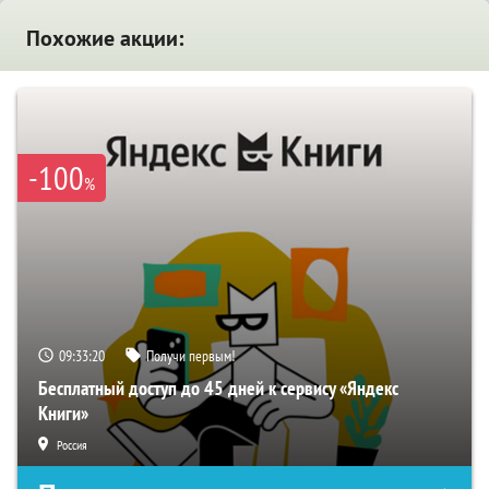
Похожие акции:
-100
%
09:33:19
Получи первым!
Бесплатный доступ до 45 дней к сервису «Яндекс
Книги»
Россия