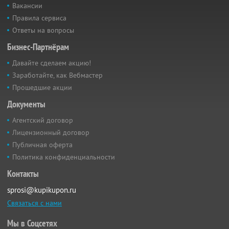
Вакансии
Правила сервиса
Ответы на вопросы
Бизнес-Партнёрам
Давайте сделаем акцию!
Заработайте, как Вебмастер
Прошедшие акции
Документы
Агентский договор
Лицензионный договор
Публичная оферта
Политика конфиденциальности
Контакты
sprosi@kupikupon.ru
Связаться с нами
Мы в Соцсетях