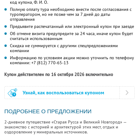
код купона,
Ф. И. О.
Полную оплату тура необходимо внести после согласования с
туроператором, но не позже чем за 7 дней до даты
отправления
Предъявите распечатанный или электронный купон при заезде
Об отмене визита предупредите за 24 часа, иначе купон будет
считаться использованным
Скидка не суммируется с другими спецпредложениями
компании
Информацию по условиям акции можно уточнить по телефону
компании:
+7 (812) 770-65-13
Купон действителен по 16 октября 2026 включительно
Узнай, как воспользоваться купоном
ПОДРОБНЕЕ О ПРЕДЛОЖЕНИИ
2-дневное путешествие «Старая Русса и Великий Новгород» —
знакомство с историей и архитектурой этих мест, отдых и
оздоровление у минеральных источников.