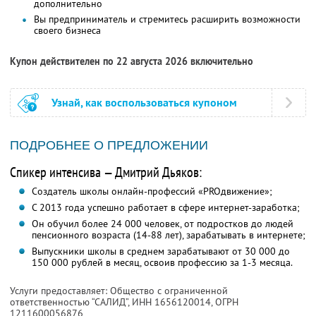
дополнительно
Вы предприниматель и стремитесь расширить возможности
своего бизнеса
Купон действителен по 22 августа 2026 включительно
Узнай, как воспользоваться купоном
ПОДРОБНЕЕ О ПРЕДЛОЖЕНИИ
Спикер интенсива — Дмитрий Дьяков:
Создатель школы онлайн-профессий «PROдвижение»;
С 2013 года успешно работает в сфере интернет-заработка;
Он обучил более 24 000 человек, от подростков до людей
пенсионного возраста (14-88 лет), зарабатывать в интернете;
Выпускники школы в среднем зарабатывают от 30 000 до
150 000 рублей в месяц, освоив профессию за 1-3 месяца.
Услуги предоставляет: Общество с ограниченной
ответственностью “САЛИД”,
ИНН 1656120014
, ОГРН
1211600056876