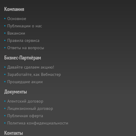
Компания
Основное
Публикации о нас
Вакансии
Правила сервиса
Ответы на вопросы
Бизнес-Партнёрам
Давайте сделаем акцию!
Заработайте, как Вебмастер
Прошедшие акции
Документы
Агентский договор
Лицензионный договор
Публичная оферта
Политика конфиденциальности
Контакты