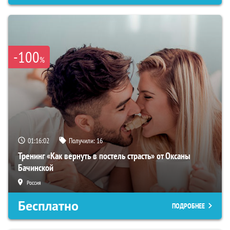
-100
%
01:16:01
Получили:
16
Тренинг «Как вернуть в постель страсть» от Оксаны
Бачинской
Россия
Бесплатно
ПОДРОБНЕЕ