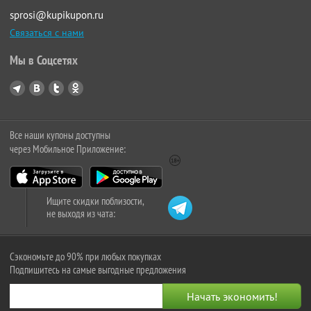
sprosi@kupikupon.ru
Связаться с нами
Мы в Соцсетях
Все наши купоны доступны
через Мобильное Приложение:
Ищите скидки поблизости,
не выходя из чата:
Сэкономьте до 90% при любых покупках
Подпишитесь на самые выгодные предложения