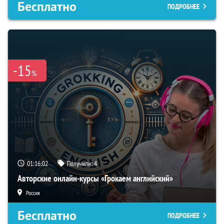
Бесплатно
ПОДРОБНЕЕ
-15
%
01:16:01
Получили:
4
Авторские онлайн-курсы «Грокаем английский»
Россия
Бесплатно
ПОДРОБНЕЕ