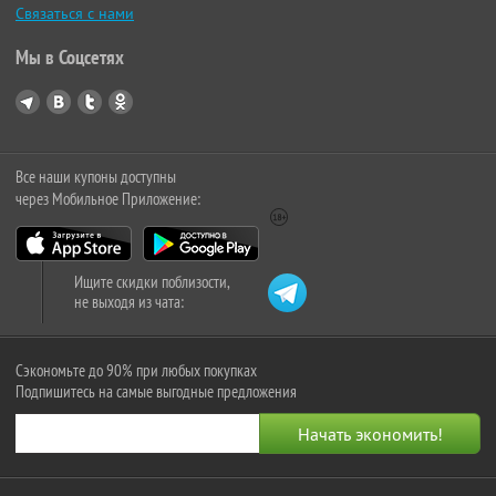
Связаться с нами
Мы в Соцсетях
Все наши купоны доступны
через Мобильное Приложение:
Ищите скидки поблизости,
не выходя из чата:
Сэкономьте до 90% при любых покупках
Подпишитесь на самые выгодные предложения