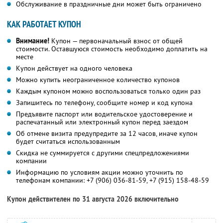
Обслуживание в праздничные дни может быть ограничено
КАК РАБОТАЕТ КУПОН
Внимание!
Купон — первоначальный взнос от общей
стоимости. Оставшуюся стоимость необходимо доплатить на
месте
Купон действует на одного человека
Можно купить неограниченное количество купонов
Каждым купоном можно воспользоваться только один раз
Запишитесь по телефону, сообщите номер и код купона
Предъявите паспорт или водительское удостоверение и
распечатанный или электронный купон перед заездом
Об отмене визита предупредите за 12 часов, иначе купон
будет считаться использованным
Скидка не суммируется с другими спецпредложениями
компании
Информацию по условиям акции можно уточнить по
телефонам компании:
+7 (906) 036-81-59,
+7 (915) 158-48-59
Купон действителен по 31 августа 2026 включительно