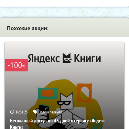
Похожие акции:
-100
%
16:31:22
Получи первым!
Бесплатный доступ до 45 дней к сервису «Яндекс
Книги»