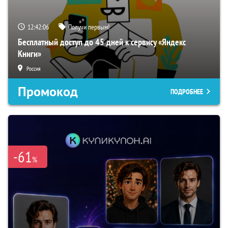
12:42:05
Получи первым!
Бесплатный доступ до 45 дней к сервису «Яндекс
Книги»
Россия
Промокод
ПОДРОБНЕЕ
-61
%