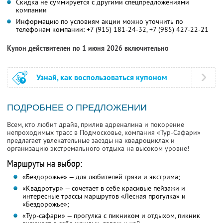
Скидка не суммируется с другими спецпредложениями
компании
Информацию по условиям акции можно уточнить по
телефонам компании:
+7 (915) 181-24-32,
+7 (985) 427-22-21
Купон действителен по 1 июня 2026 включительно
Узнай, как воспользоваться купоном
ПОДРОБНЕЕ О ПРЕДЛОЖЕНИИ
Всем, кто любит драйв, прилив адреналина и покорение
непроходимых трасс в Подмосковье, компания «Тур-Сафари»
предлагает увлекательные заезды на квадроциклах и
организацию экстремального отдыха на высоком уровне!
Маршруты на выбор:
«Бездорожье» — для любителей грязи и экстрима;
«Квадротур» — сочетает в себе красивые пейзажи и
интересные трассы маршрутов «Лесная прогулка» и
«Бездорожье»;
«Тур-сафари» — прогулка с пикником и отдыхом, пикник