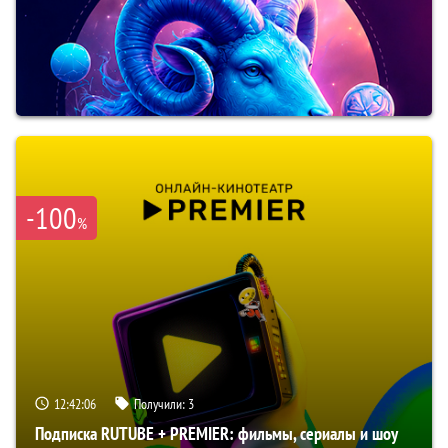
-100
%
12:42:05
Получили:
3
Подписка RUTUBE + PREMIER: фильмы, сериалы и шоу