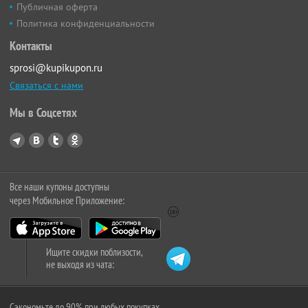
Публичная оферта
Политика конфиденциальности
Контакты
sprosi@kupikupon.ru
Связаться с нами
Мы в Соцсетях
Все наши купоны доступны
через Мобильное Приложение:
Ищите скидки поблизости,
не выходя из чата:
Сэкономьте до 90% при любых покупках