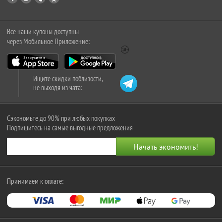
Все наши купоны доступны
через Мобильное Приложение:
Ищите скидки поблизости,
не выходя из чата:
Сэкономьте до 90% при любых покупках
Подпишитесь на самые выгодные предложения
Принимаем к оплате: