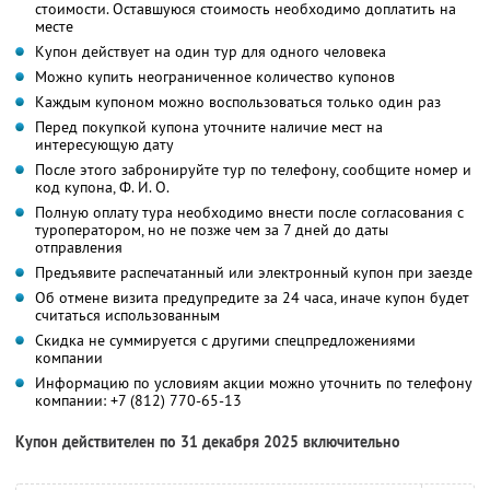
стоимости. Оставшуюся стоимость необходимо доплатить на
месте
Купон действует на один тур для одного человека
Можно купить неограниченное количество купонов
Каждым купоном можно воспользоваться только один раз
Перед покупкой купона уточните наличие мест на
интересующую дату
После этого забронируйте тур по телефону, сообщите номер и
код купона,
Ф. И. О.
Полную оплату тура необходимо внести после согласования с
туроператором, но не позже чем за 7 дней до даты
отправления
Предъявите распечатанный или электронный купон при заезде
Об отмене визита предупредите за 24 часа, иначе купон будет
считаться использованным
Скидка не суммируется с другими спецпредложениями
компании
Информацию по условиям акции можно уточнить по телефону
компании:
+7 (812) 770-65-13
Купон действителен по 31 декабря 2025 включительно