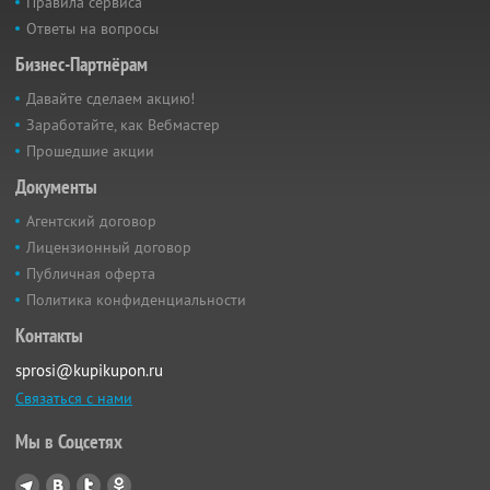
Правила сервиса
Ответы на вопросы
Бизнес-Партнёрам
Давайте сделаем акцию!
Заработайте, как Вебмастер
Прошедшие акции
Документы
Агентский договор
Лицензионный договор
Публичная оферта
Политика конфиденциальности
Контакты
sprosi@kupikupon.ru
Связаться с нами
Мы в Соцсетях