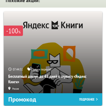
Похожие акции:
-100
%
07:44:50
Получи первым!
Бесплатный доступ до 45 дней к сервису «Яндекс
Книги»
Россия
Промокод
ПОДРОБНЕЕ