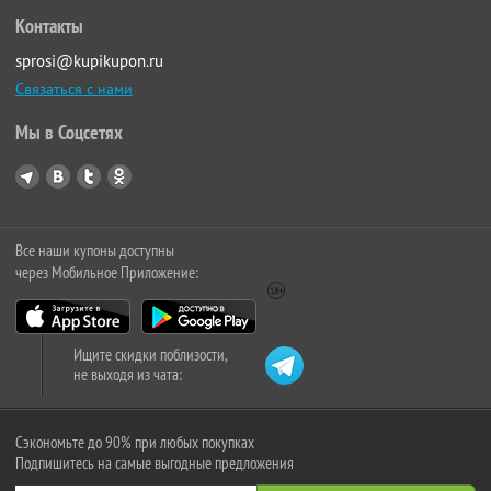
Контакты
sprosi@kupikupon.ru
Связаться с нами
Мы в Соцсетях
Все наши купоны доступны
через Мобильное Приложение:
Ищите скидки поблизости,
не выходя из чата:
Сэкономьте до 90% при любых покупках
Подпишитесь на самые выгодные предложения