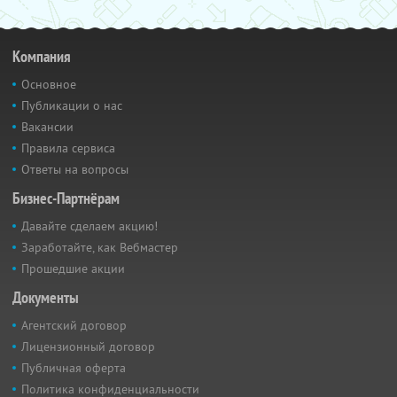
Компания
Основное
Публикации о нас
Вакансии
Правила сервиса
Ответы на вопросы
Бизнес-Партнёрам
Давайте сделаем акцию!
Заработайте, как Вебмастер
Прошедшие акции
Документы
Агентский договор
Лицензионный договор
Публичная оферта
Политика конфиденциальности